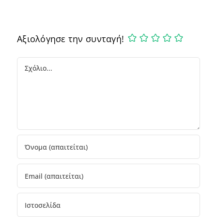
Αξιολόγησε την συνταγή!
Comment