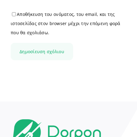
Αποθήκευση του ονόματος, του email, και της
ιστοσελίδας στον browser μέχρι την επόμενη φορά
που θα σχολιάσω.