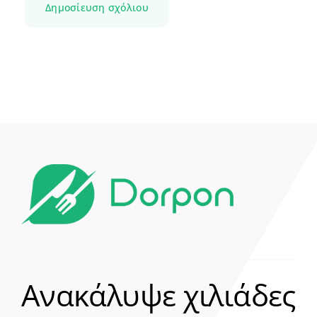
Ανακάλυψε χιλιάδες