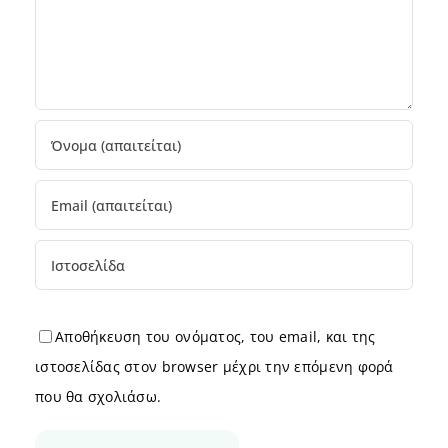
Αποθήκευση του ονόματος, του email, και της
ιστοσελίδας στον browser μέχρι την επόμενη φορά
που θα σχολιάσω.