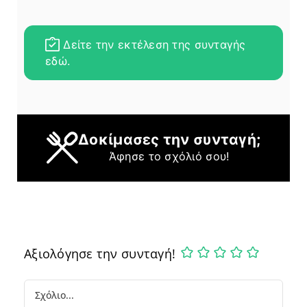
Δείτε την εκτέλεση της συνταγής
εδώ.
Δοκίμασες την συνταγή;
Άφησε το σχόλιό σου!
Αξιολόγησε την συνταγή!
Comment