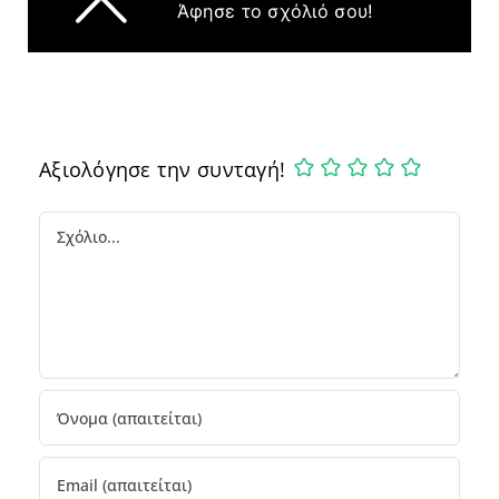
Άφησε το σχόλιό σου!
Αξιολόγησε την συνταγή!
Comment