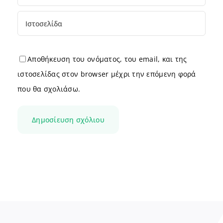
Αποθήκευση του ονόματος, του email, και της
ιστοσελίδας στον browser μέχρι την επόμενη φορά
που θα σχολιάσω.