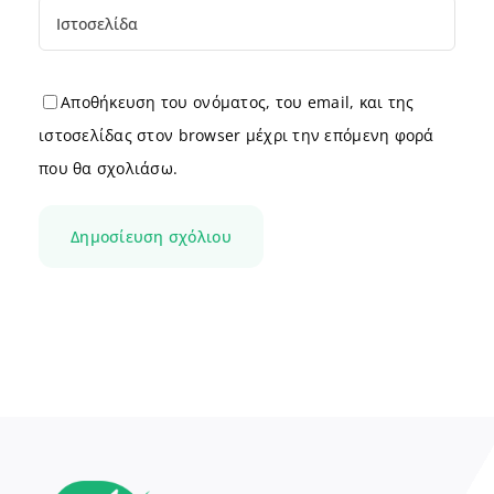
Αποθήκευση του ονόματος, του email, και της
ιστοσελίδας στον browser μέχρι την επόμενη φορά
που θα σχολιάσω.