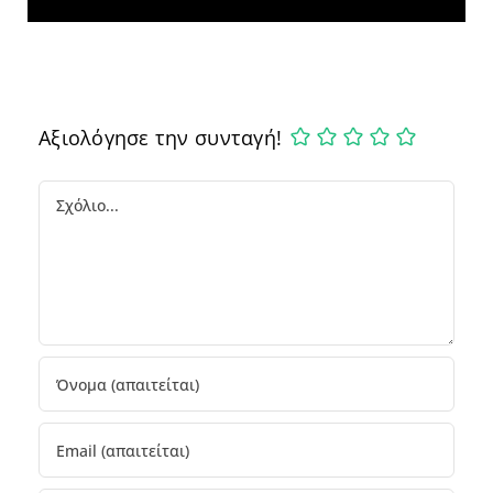
Αξιολόγησε την συνταγή!
Comment