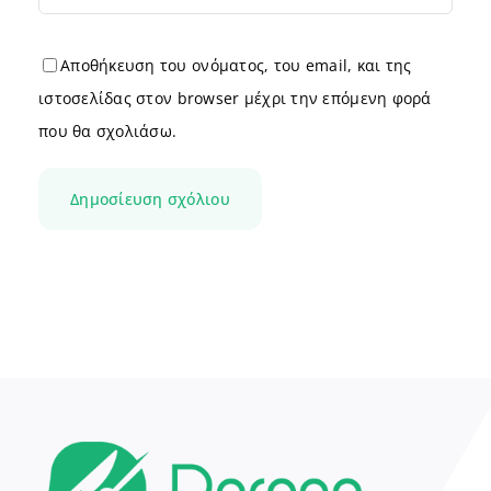
Αποθήκευση του ονόματος, του email, και της
ιστοσελίδας στον browser μέχρι την επόμενη φορά
που θα σχολιάσω.