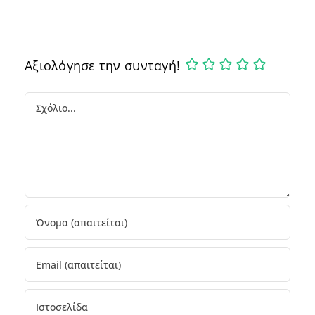
Αξιολόγησε την συνταγή!
Comment