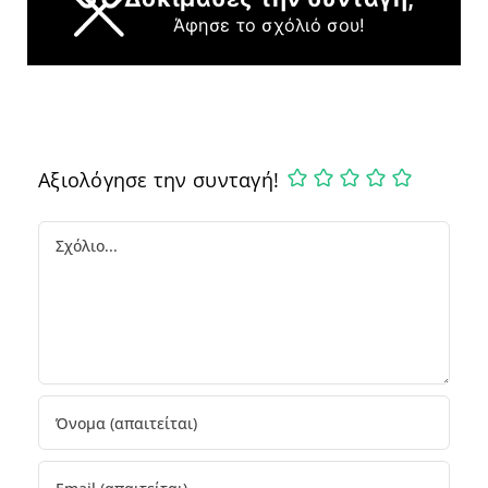
Άφησε το σχόλιό σου!
Αξιολόγησε την συνταγή!
Comment