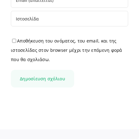
Αποθήκευση του ονόματος, του email, και της
ιστοσελίδας στον browser μέχρι την επόμενη φορά
που θα σχολιάσω.