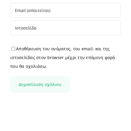
Αποθήκευση του ονόματος, του email, και της
ιστοσελίδας στον browser μέχρι την επόμενη φορά
που θα σχολιάσω.