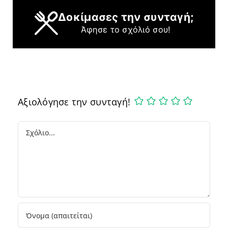
Δοκίμασες την συνταγή;
Άφησε το σχόλιό σου!
Αξιολόγησε την συνταγή!
Comment