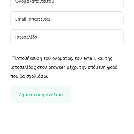
Αποθήκευση του ονόματος, του email, και της
ιστοσελίδας στον browser μέχρι την επόμενη φορά
που θα σχολιάσω.