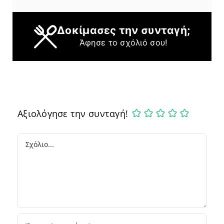
Δοκίμασες την συνταγή;
Άφησε το σχόλιό σου!
Αξιολόγησε την συνταγή!
Comment