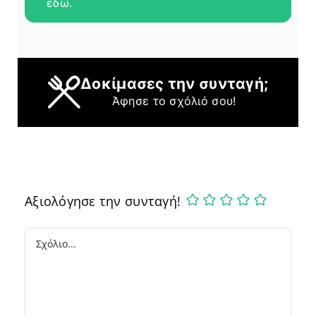
εδώ.
Δοκίμασες την συνταγή;
Άφησε το σχόλιό σου!
Αξιολόγησε την συνταγή!
Comment