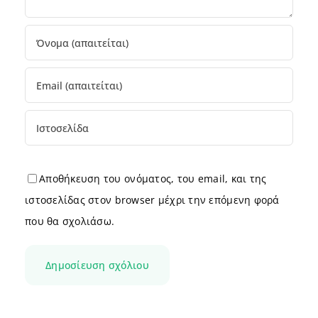
Αποθήκευση του ονόματος, του email, και της
ιστοσελίδας στον browser μέχρι την επόμενη φορά
που θα σχολιάσω.