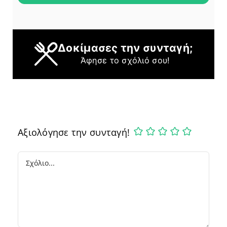
Δοκίμασες την συνταγή;
Άφησε το σχόλιό σου!
Αξιολόγησε την συνταγή!
Comment