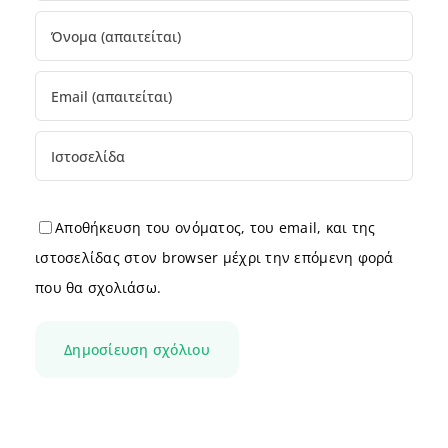
Αποθήκευση του ονόματος, του email, και της
ιστοσελίδας στον browser μέχρι την επόμενη φορά
που θα σχολιάσω.