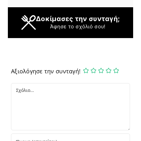
Δοκίμασες την συνταγή;
Άφησε το σχόλιό σου!
Αξιολόγησε την συνταγή!
Comment