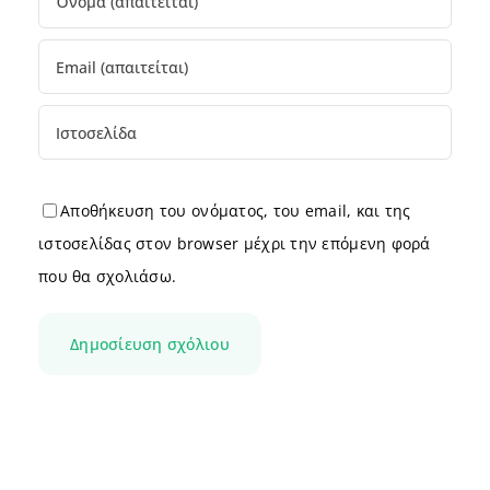
Αποθήκευση του ονόματος, του email, και της
ιστοσελίδας στον browser μέχρι την επόμενη φορά
που θα σχολιάσω.