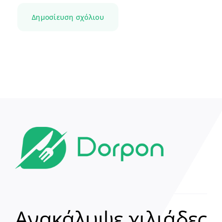
Ανακάλυψε χιλιάδες