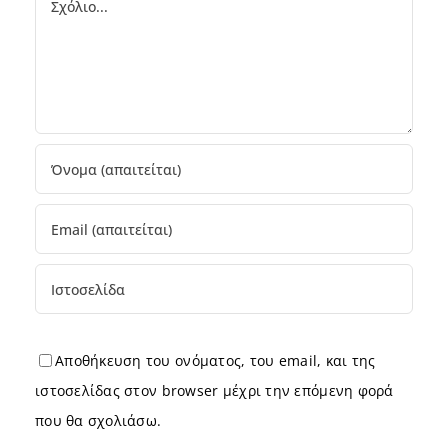
Αποθήκευση του ονόματος, του email, και της
ιστοσελίδας στον browser μέχρι την επόμενη φορά
που θα σχολιάσω.