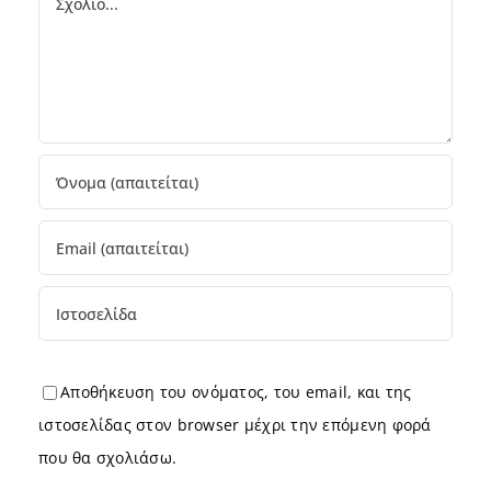
Αποθήκευση του ονόματος, του email, και της
ιστοσελίδας στον browser μέχρι την επόμενη φορά
που θα σχολιάσω.