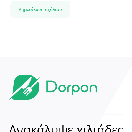
Ανακάλυψε χιλιάδες